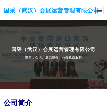
国采（武汉）会展运营管理有限公司
国采（武汉）会展运营管理有限公司
主营：会议、展览服务、商务礼仪服务
公司简介