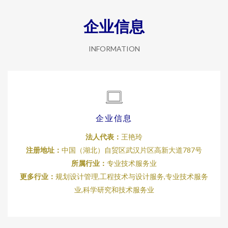
企业信息
INFORMATION
企业信息
法人代表：
王艳玲
注册地址：
中国（湖北）自贸区武汉片区高新大道787号
所属行业：
专业技术服务业
更多行业：
规划设计管理,工程技术与设计服务,专业技术服务
业,科学研究和技术服务业