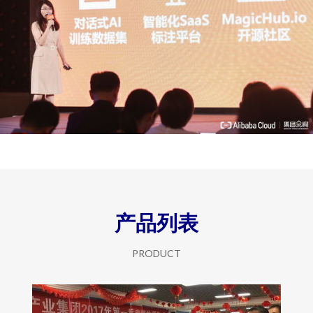
产品列表
PRODUCT