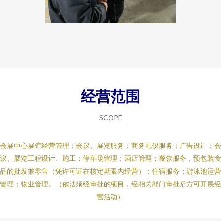
经营范围
SCOPE
会展中心展馆经营管理；会议、展览服务；商务礼仪服务；广告设计；会
议、展览工程设计、施工；停车场管理；酒店管理；餐饮服务，预包装食
品的批发兼零售（凭许可证在核定期限内经营）；住宿服务；游泳池运营
管理；物业管理。（依法须经审批的项目，经相关部门审批后方可开展经
营活动）